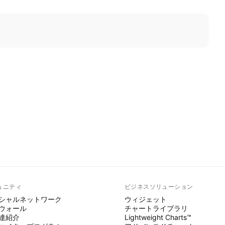
ュニティ
ビジネスソリューション
シャルネットワーク
ウィジェット
ウォール
チャートライブラリ
達紹介
Lightweight Charts™