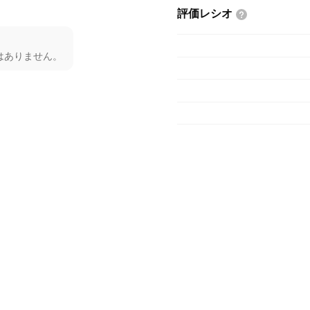
評価レシオ
はありません。