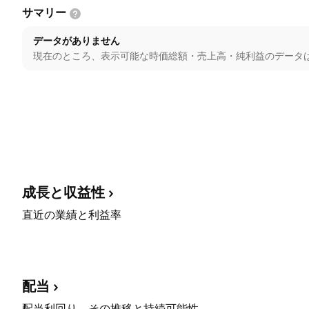
サマリー
データがありません
現在のところ、表示可能な時価総額・売上高・純利益のデータ
成長と収益性
直近の業績と利益率
配当
配当利回り、その推移と持続可能性