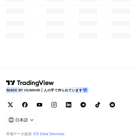
MADE BY HUMANS | 人の手で作られています
日本語
市場データ提供:
ICE Data Services
.