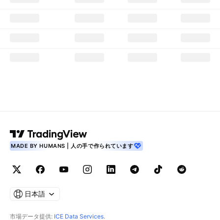
MADE BY HUMANS | 人の手で作られています
日本語
市場データ提供:
ICE Data Services
.