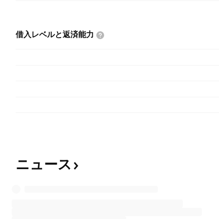
借入レベルと返済能力
ニュース