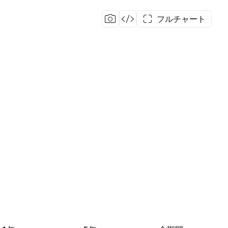
フルチャート