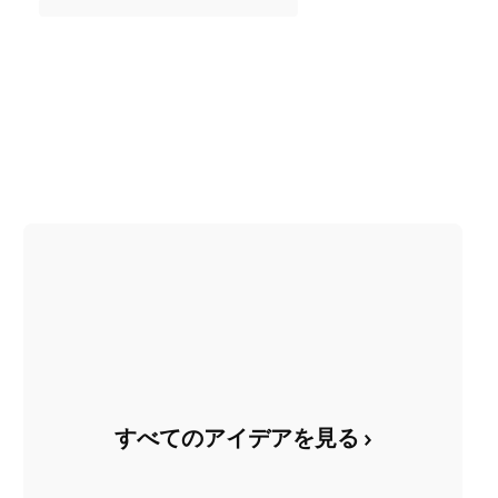
すべてのアイデアを見る