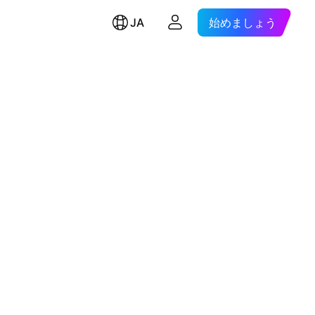
JA
始めましょう