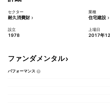
セクター
業種
耐久消費財
住宅建設
設立
上場日
1978
2017年1
ファンダメンタル
パフォーマンス