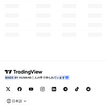
MADE BY HUMANS | 人の手で作られています
日本語