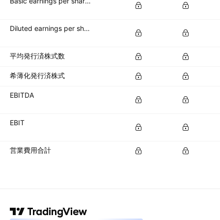
Basic earnings per share (basic EPS)
Diluted earnings per share (diluted EPS)
平均発行済株式数
希薄化発行済株式
EBITDA
EBIT
営業費用合計