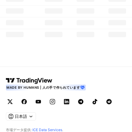
MADE BY HUMANS | 人の手で作られています
日本語
市場データ提供:
ICE Data Services
.