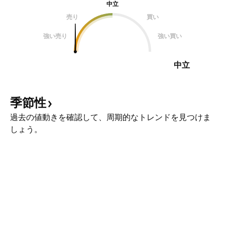
中立
売り
買い
強い売り
強い買い
中立
季節性
過去の値動きを確認して、周期的なトレンドを見つけま
しょう。