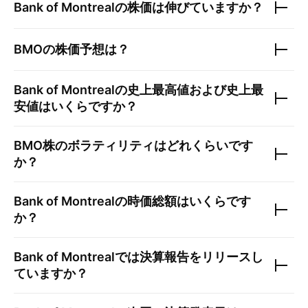
Bank of Montreal
の株価は伸びていますか？
BMO
の株価予想は？
Bank of Montreal
の史上最高値および史上最
安値はいくらですか？
BMO
株のボラティリティはどれくらいです
か？
Bank of Montreal
の時価総額はいくらです
か？
Bank of Montreal
では決算報告をリリースし
ていますか？