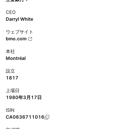
CEO
Darryl White
ウェブサイト
bmo.com
本社
Montréal
設立
1817
上場日
1980年3月17日
ISIN
CA0636711016