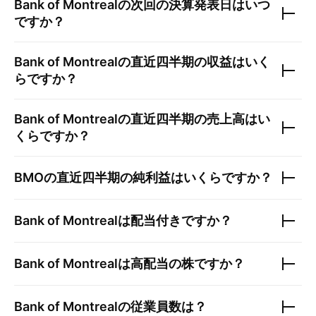
Bank of Montreal
の次回の決算発表日はいつ
ですか？
Bank of Montreal
の直近四半期の収益はいく
らですか？
Bank of Montreal
の直近四半期の売上高はい
くらですか？
BMO
の直近四半期の純利益はいくらですか？
Bank of Montreal
は配当付きですか？
Bank of Montreal
は高配当の株ですか？
Bank of Montreal
の従業員数は？