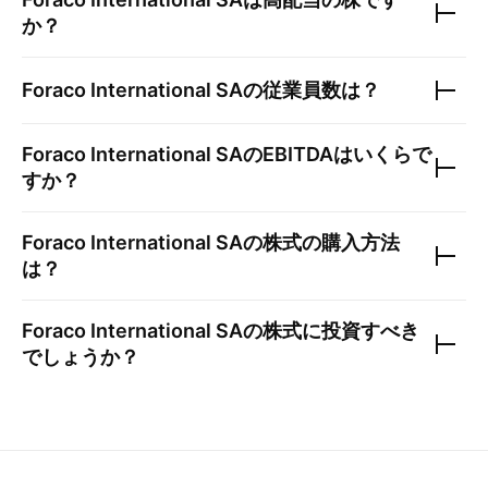
か？
Foraco International SA
の従業員数は？
Foraco International SA
のEBITDAはいくらで
すか？
Foraco International SA
の株式の購入方法
は？
Foraco International SA
の株式に投資すべき
でしょうか？