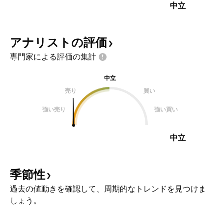
中立
アナリストの評価
専門家による評価の集計
中立
売り
買い
強い売り
強い買い
中立
季節性
過去の値動きを確認して、周期的なトレンドを見つけま
しょう。