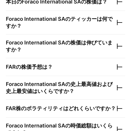
本日の
Foraco International SA
の株価は？
Foraco International SA
のティッカーは何で
すか？
Foraco International SA
の株価は伸びていま
すか？
FAR
の株価予想は？
Foraco International SA
の史上最高値および
史上最安値はいくらですか？
FAR
株のボラティリティはどれくらいですか？
Foraco International SA
の時価総額はいくら