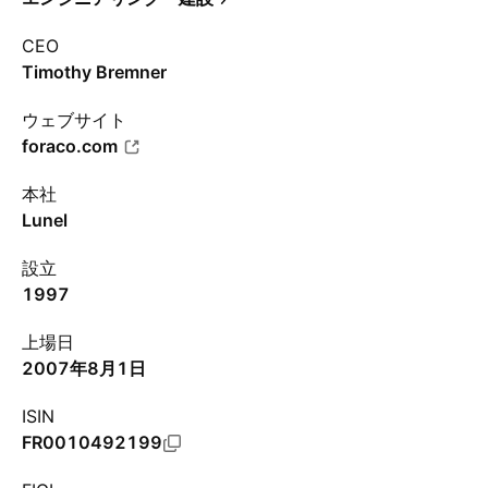
CEO
Timothy Bremner
ウェブサイト
foraco.com
本社
Lunel
設立
1997
上場日
2007年8月1日
ISIN
FR0010492199