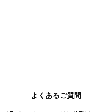
よくあるご質問