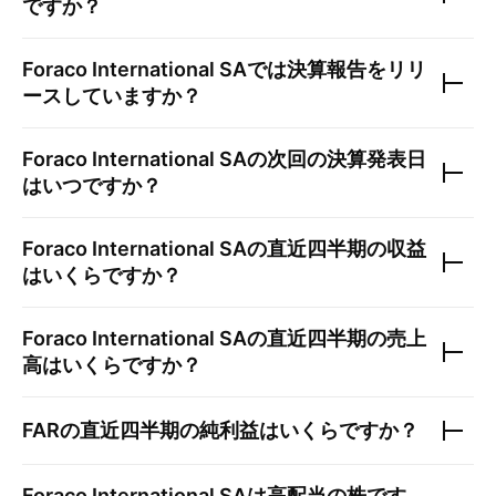
ですか？
Foraco International SA
では決算報告をリリ
ースしていますか？
Foraco International SA
の次回の決算発表日
はいつですか？
Foraco International SA
の直近四半期の収益
はいくらですか？
Foraco International SA
の直近四半期の売上
高はいくらですか？
FAR
の直近四半期の純利益はいくらですか？
Foraco International SA
は高配当の株です