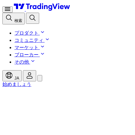
検索
プロダクト
コミュニティ
マーケット
ブローカー
その他
JA
始めましょう