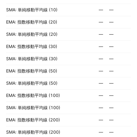
SMA: 単純移動平均線 (10)
—
—
EMA: 指数移動平均線 (20)
—
—
SMA: 単純移動平均線 (20)
—
—
EMA: 指数移動平均線 (30)
—
—
SMA: 単純移動平均線 (30)
—
—
EMA: 指数移動平均線 (50)
—
—
SMA: 単純移動平均線 (50)
—
—
EMA: 指数移動平均線 (100)
—
—
SMA: 単純移動平均線 (100)
—
—
EMA: 指数移動平均線 (200)
—
—
SMA: 単純移動平均線 (200)
—
—