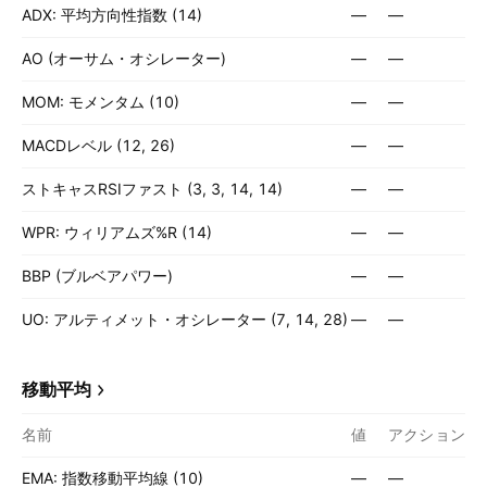
ADX: 平均方向性指数 (14)
—
—
AO (オーサム・オシレーター)
—
—
MOM: モメンタム (10)
—
—
MACDレベル (12, 26)
—
—
ストキャスRSIファスト (3, 3, 14, 14)
—
—
WPR: ウィリアムズ%R (14)
—
—
BBP (ブルベアパワー)
—
—
UO: アルティメット・オシレーター (7, 14, 28)
—
—
移動平均
名前
値
アクション
EMA: 指数移動平均線 (10)
—
—