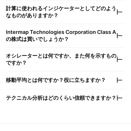
計算に使われるインジケーターとしてどのよう
なものがありますか？
Intermap Technologies Corporation Class A
の株式は買いでしょうか？
オシレーターとは何ですか、また何を示すもの
ですか？
移動平均とは何ですか？役に立ちますか？
テクニカル分析はどのくらい信頼できますか？