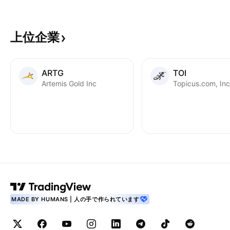
上位企業
ARTG
TOI
Artemis Gold Inc
Topicus.com, Inc
MADE BY HUMANS | 人の手で作られています