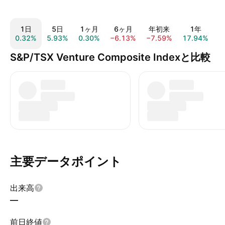
1日
5日
1ヶ月
6ヶ月
年初来
1年
0.32%
5.93%
0.30%
−6.13%
−7.59%
17.94%
0
S&P/TSX Venture Composite Indexと比較
主要データポイント
出来高
—
前日終値