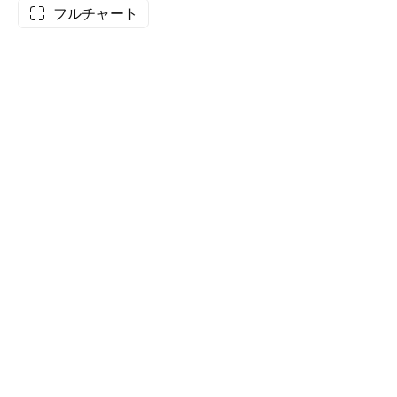
フルチャート