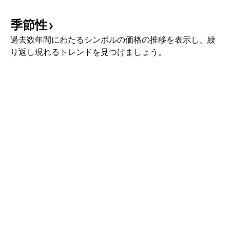
季節性
過去数年間にわたるシンボルの価格の推移を表示し、繰
り返し現れるトレンドを見つけましょう。