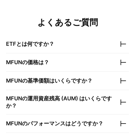
よくあるご質問
ETFとは何ですか？
MFUN
の価格は？
MFUN
の基準価額はいくらですか？
MFUN
の運用資産残高 (AUM) はいくらです
か？
MFUN
のパフォーマンスはどうですか？