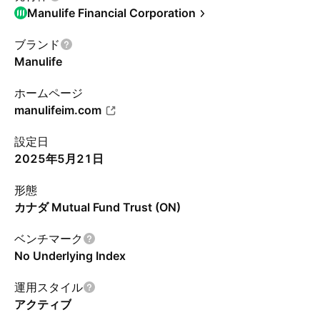
Manulife Financial Corporation
ブランド
Manulife
ホームページ
manulifeim.com
設定日
2025年5月21日
形態
カナダ Mutual Fund Trust (ON)
ベンチマーク
No Underlying Index
運用スタイル
アクティブ