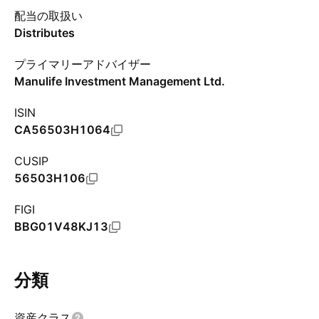
配当の取扱い
Distributes
プライマリーアドバイザー
Manulife Investment Management Ltd.
ISIN
CA56503H1064
CUSIP
56503H106
FIGI
BBG01V48KJ13
分類
資産クラス