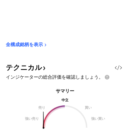
全構成銘柄を表示
テクニカル
インジケーターの総合評価を確認しましょう。
サマリー
中立
売り
買い
強い売り
強い買い