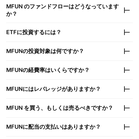
MFUN
のファンドフローはどうなっています
か？
ETFに投資するには？
MFUN
の投資対象は何ですか？
MFUN
の経費率はいくらですか？
MFUN
にはレバレッジがありますか？
MFUN
を買う、もしくは売るべきですか？
MFUN
に配当の支払いはありますか？