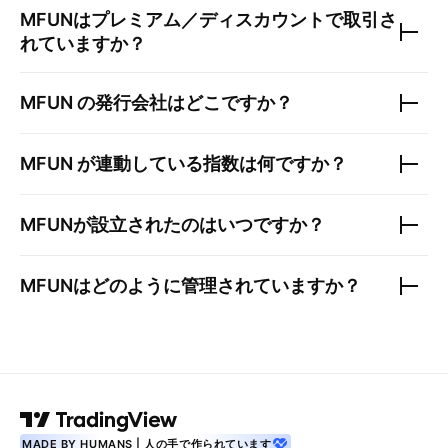
MFUN
はプレミアム／ディスカウントで取引さ
れていますか？
MFUN
の発行会社はどこですか？
MFUN
が連動している指数は何ですか？
MFUN
が設立されたのはいつですか？
MFUN
はどのように管理されていますか？
MADE BY HUMANS | 人の手で作られています