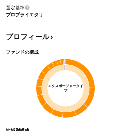
選定基準
プロプライエタリ
プロフィール
ファンドの構成
エクスポージャータイ
プ
地域別構成