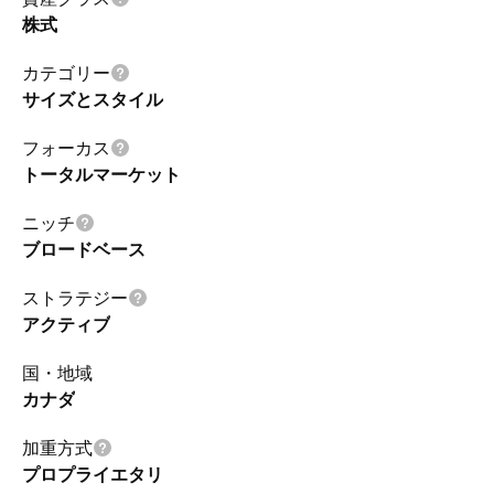
株式
カテゴリー
サイズとスタイル
フォーカス
トータルマーケット
ニッチ
ブロードベース
ストラテジー
アクティブ
国・地域
カナダ
加重方式
プロプライエタリ