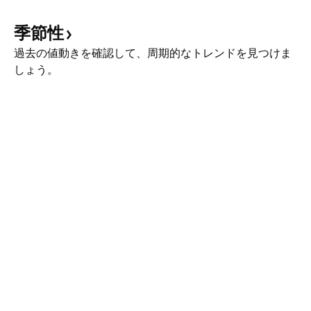
季節性
過去の値動きを確認して、周期的なトレンドを見つけま
しょう。