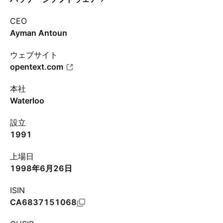
CEO
Ayman Antoun
ウェブサイト
opentext.com
本社
Waterloo
設立
1991
上場日
1998年6月26日
ISIN
CA6837151068