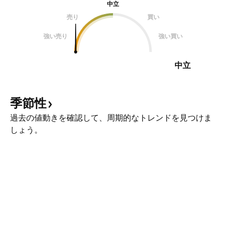
中立
売り
買い
強い売り
強い買い
中立
季節性
過去の値動きを確認して、周期的なトレンドを見つけま
しょう。