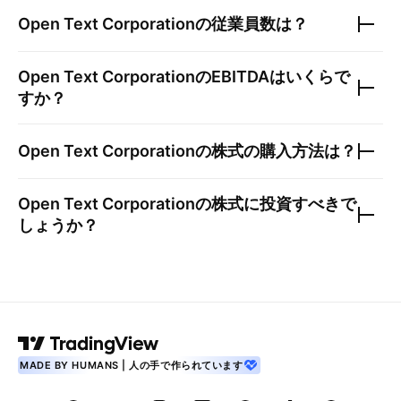
Open Text Corporation
の従業員数は？
Open Text Corporation
のEBITDAはいくらで
すか？
Open Text Corporation
の株式の購入方法は？
Open Text Corporation
の株式に投資すべきで
しょうか？
MADE BY HUMANS | 人の手で作られています