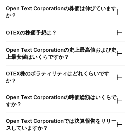
Open Text Corporation
の株価は伸びています
か？
OTEX
の株価予想は？
Open Text Corporation
の史上最高値および史
上最安値はいくらですか？
OTEX
株のボラティリティはどれくらいです
か？
Open Text Corporation
の時価総額はいくらで
すか？
Open Text Corporation
では決算報告をリリー
スしていますか？