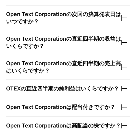
Open Text Corporation
の次回の決算発表日は
いつですか？
Open Text Corporation
の直近四半期の収益は
いくらですか？
Open Text Corporation
の直近四半期の売上高
はいくらですか？
OTEX
の直近四半期の純利益はいくらですか？
Open Text Corporation
は配当付きですか？
Open Text Corporation
は高配当の株ですか？