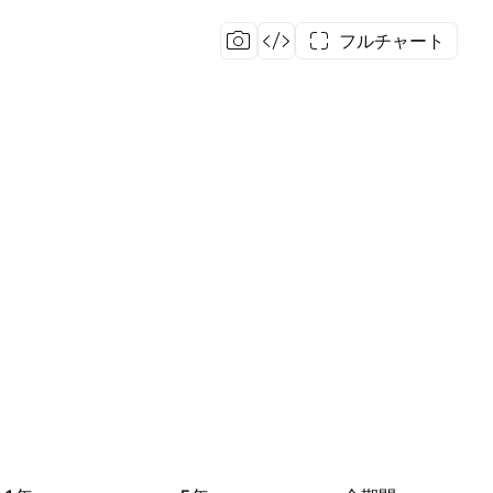
フルチャート