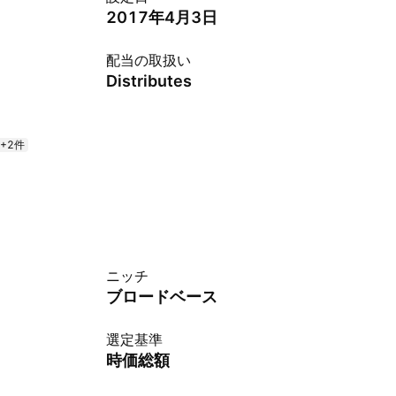
2017年4月3日
配当の取扱い
Distributes
+2件
ニッチ
ブロードベース
選定基準
時価総額