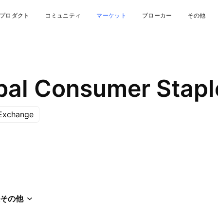
プロダクト
コミュニティ
マーケット
ブローカー
その他
 Exchange
その他