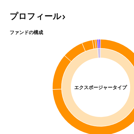
プロフィール
ファンドの構成
エクスポージャータイプ