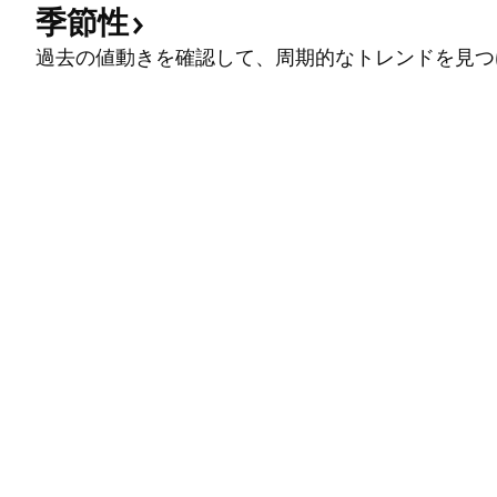
季節性
過去の値動きを確認して、周期的なトレンドを見つ