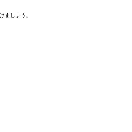
けましょう。