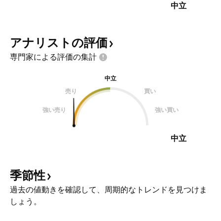
中立
アナリストの評価
専門家による評価の集計
中立
売り
買い
強い売り
強い買い
中立
季節性
過去の値動きを確認して、周期的なトレンドを見つけま
しょう。