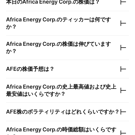
本日の
Africa Energy Corp.
の株価は？
Africa Energy Corp.
のティッカーは何です
か？
Africa Energy Corp.
の株価は伸びています
か？
AFE
の株価予想は？
Africa Energy Corp.
の史上最高値および史上
最安値はいくらですか？
AFE
株のボラティリティはどれくらいですか？
Africa Energy Corp.
の時価総額はいくらです