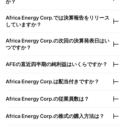
か？
Africa Energy Corp.
では決算報告をリリース
していますか？
Africa Energy Corp.
の次回の決算発表日はい
つですか？
AFE
の直近四半期の純利益はいくらですか？
Africa Energy Corp.
は配当付きですか？
Africa Energy Corp.
の従業員数は？
Africa Energy Corp.
の株式の購入方法は？