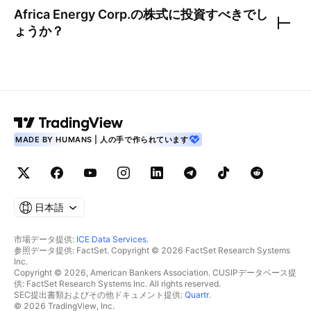
Africa Energy Corp.
の株式に投資すべきでし
ょうか？
MADE BY HUMANS | 人の手で作られています
日本語
市場データ提供:
ICE Data Services
.
参照データ提供: FactSet. Copyright © 2026 FactSet Research Systems
Inc.
Copyright © 2026, American Bankers Association. CUSIPデータベース提
供: FactSet Research Systems Inc. All rights reserved.
SEC提出書類およびその他ドキュメント提供:
Quartr
.
© 2026 TradingView, Inc.