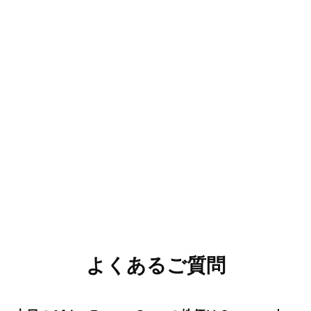
よくあるご質問