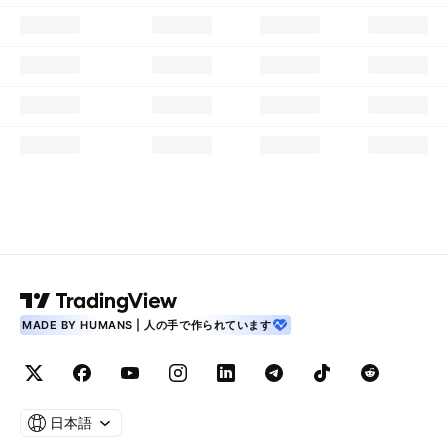
MADE BY HUMANS | 人の手で作られています
日本語