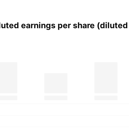
uted earnings per share (dilute