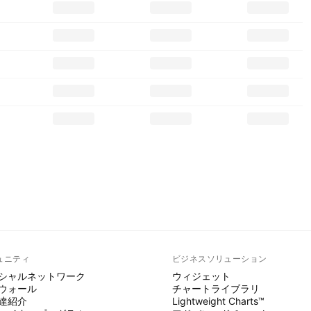
ュニティ
ビジネスソリューション
シャルネットワーク
ウィジェット
ウォール
チャートライブラリ
達紹介
Lightweight Charts™