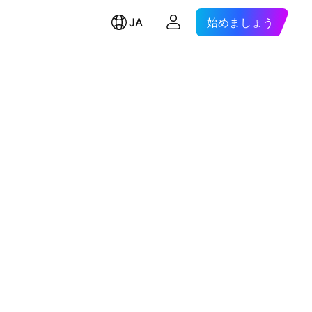
JA
始めましょう