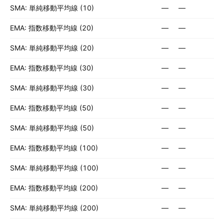
SMA: 単純移動平均線 (10)
—
—
EMA: 指数移動平均線 (20)
—
—
SMA: 単純移動平均線 (20)
—
—
EMA: 指数移動平均線 (30)
—
—
SMA: 単純移動平均線 (30)
—
—
EMA: 指数移動平均線 (50)
—
—
SMA: 単純移動平均線 (50)
—
—
EMA: 指数移動平均線 (100)
—
—
SMA: 単純移動平均線 (100)
—
—
EMA: 指数移動平均線 (200)
—
—
SMA: 単純移動平均線 (200)
—
—