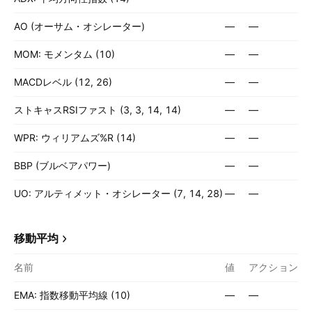
AO (オーサム・オシレーター)
—
—
MOM: モメンタム (10)
—
—
MACDレベル (12, 26)
—
—
ストキャスRSIファスト (3, 3, 14, 14)
—
—
WPR: ウィリアムズ%R (14)
—
—
BBP (ブルベアパワー)
—
—
UO: アルティメット・オシレーター (7, 14, 28)
—
—
移動平均
名前
値
アクション
EMA: 指数移動平均線 (10)
—
—