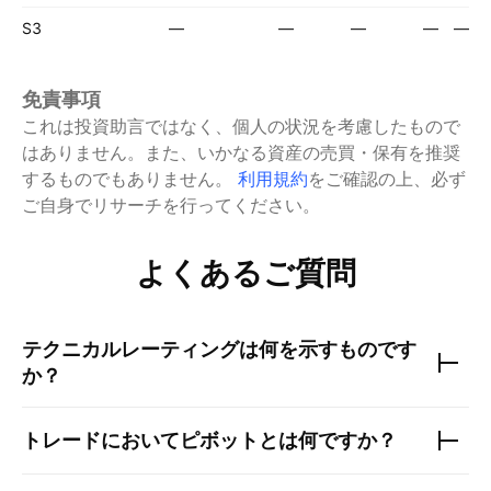
S3
—
—
—
—
—
免責事項
これは投資助言ではなく、個人の状況を考慮したもので
はありません。また、いかなる資産の売買・保有を推奨
するものでもありません。
利用規約
をご確認の上、必ず
ご自身でリサーチを行ってください。
よくあるご質問
テクニカルレーティングは何を示すものです
か？
トレードにおいてピボットとは何ですか？