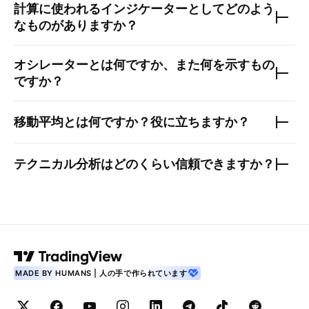
計算に使われるインジケーターとしてどのよう
なものがありますか？
オシレーターとは何ですか、また何を示すもの
ですか？
移動平均とは何ですか？役に立ちますか？
テクニカル分析はどのくらい信頼できますか？
MADE BY HUMANS | 人の手で作られています