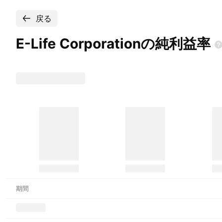
戻る
E-Life
Corporationの純利益率
期間