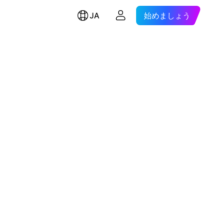
JA
始めましょう