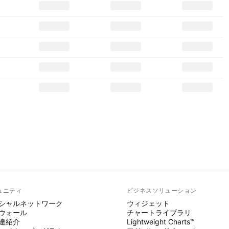
ュニティ
ビジネスソリューション
シャルネットワーク
ウィジェット
ウォール
チャートライブラリ
達紹介
Lightweight Charts™