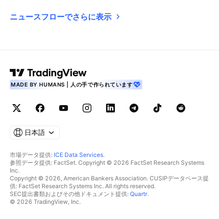
ニュースフローでさらに表示
MADE BY HUMANS | 人の手で作られています
日本語
市場データ提供:
ICE Data Services
.
参照データ提供: FactSet. Copyright © 2026 FactSet Research Systems
Inc.
Copyright © 2026, American Bankers Association. CUSIPデータベース提
供: FactSet Research Systems Inc. All rights reserved.
SEC提出書類およびその他ドキュメント提供:
Quartr
.
© 2026 TradingView, Inc.