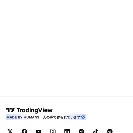
MADE BY HUMANS | 人の手で作られています