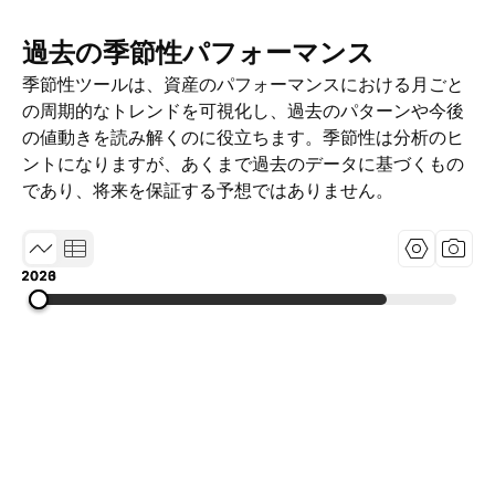
過去の季節性パフォーマンス
季節性ツールは、資産のパフォーマンスにおける月ごと
の周期的なトレンドを可視化し、過去のパターンや今後
の値動きを読み解くのに役立ちます。季節性は分析のヒ
ントになりますが、あくまで過去のデータに基づくもの
であり、将来を保証する予想ではありません。
2020
2023
2026