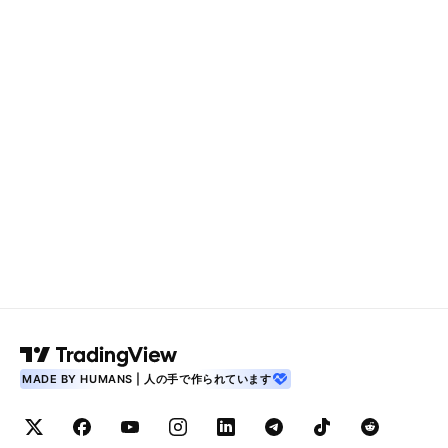
MADE BY HUMANS | 人の手で作られています