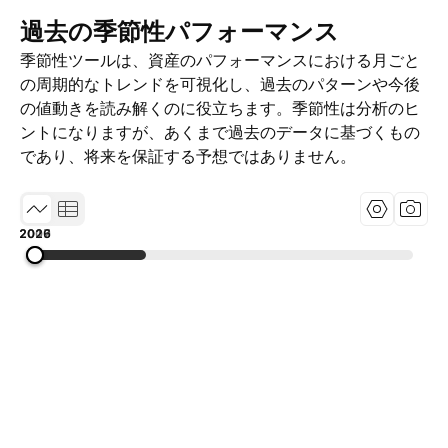
過去の季節性パフォーマンス
季節性ツールは、資産のパフォーマンスにおける月ごと
の周期的なトレンドを可視化し、過去のパターンや今後
の値動きを読み解くのに役立ちます。季節性は分析のヒ
ントになりますが、あくまで過去のデータに基づくもの
であり、将来を保証する予想ではありません。
2009
2017
2026