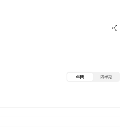
年間
四半期