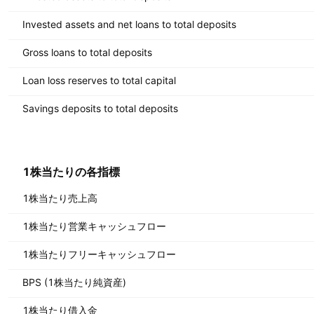
Invested assets and net loans to total deposits
Gross loans to total deposits
Loan loss reserves to total capital
Savings deposits to total deposits
1株当たりの各指標
1株当たり売上高
1株当たり営業キャッシュフロー
1株当たりフリーキャッシュフロー
BPS (1株当たり純資産)
1株当たり借入金