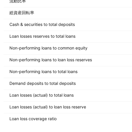
流動比率
総資産回転率
Cash & securities to total deposits
Loan losses reserves to total loans
Non-performing loans to common equity
Non-performing loans to loan loss reserves
Non-performing loans to total loans
Demand deposits to total deposits
Loan losses (actual) to total loans
Loan losses (actual) to loan loss reserve
Loan loss coverage ratio