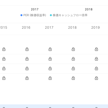
2017
2018
PER (株価収益率)
株価キャッシュフロー倍率
2015
2016
2017
2018
2019