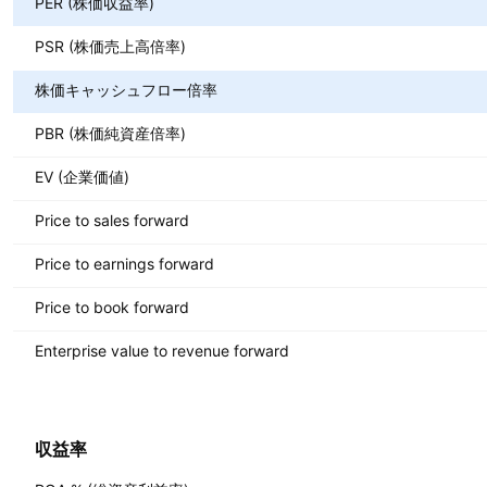
PER (株価収益率)
PSR (株価売上高倍率)
株価キャッシュフロー倍率
PBR (株価純資産倍率)
EV (企業価値)
Price to sales forward
Price to earnings forward
Price to book forward
Enterprise value to revenue forward
収益率