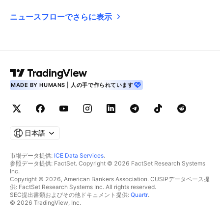
ニュースフローでさらに表示
MADE BY HUMANS | 人の手で作られています
日本語
市場データ提供:
ICE Data Services
.
参照データ提供: FactSet. Copyright © 2026 FactSet Research Systems
Inc.
Copyright © 2026, American Bankers Association. CUSIPデータベース提
供: FactSet Research Systems Inc. All rights reserved.
SEC提出書類およびその他ドキュメント提供:
Quartr
.
© 2026 TradingView, Inc.