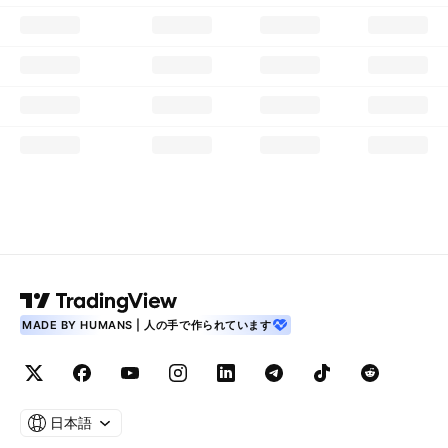
MADE BY HUMANS | 人の手で作られています
日本語