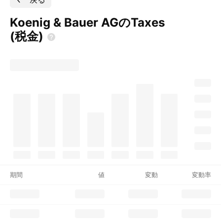
Koenig & Bauer AGのTaxes
(税金)
期間
値
変動
変動率