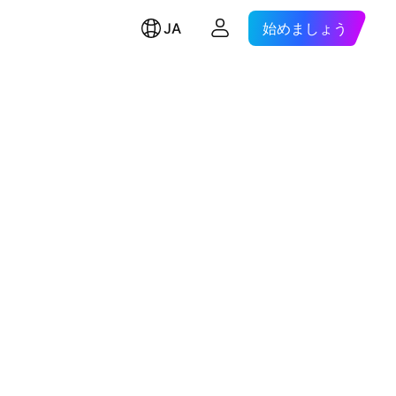
JA
始めましょう