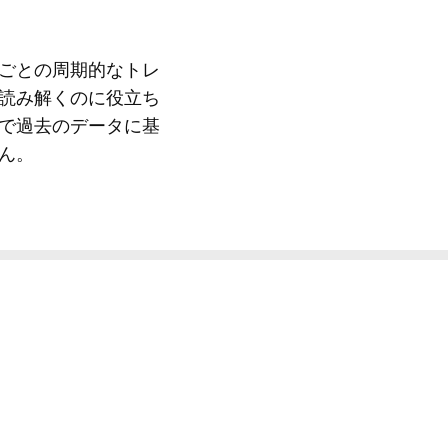
ごとの周期的なトレ
読み解くのに役立ち
で過去のデータに基
ん。