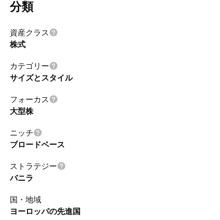
分類
資産クラス
株式
カテゴリー
サイズとスタイル
フォーカス
大型株
ニッチ
ブロードベース
ストラテジー
バニラ
国・地域
ヨーロッパの先進国