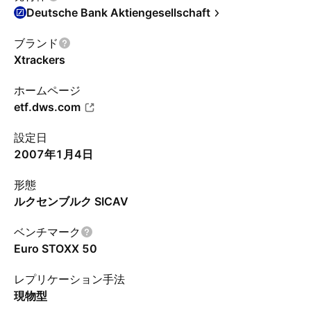
Deutsche Bank Aktiengesellschaft
ブランド
Xtrackers
ホームページ
etf.dws.com
設定日
2007年1月4日
形態
ルクセンブルク SICAV
ベンチマーク
Euro STOXX 50
レプリケーション手法
現物型