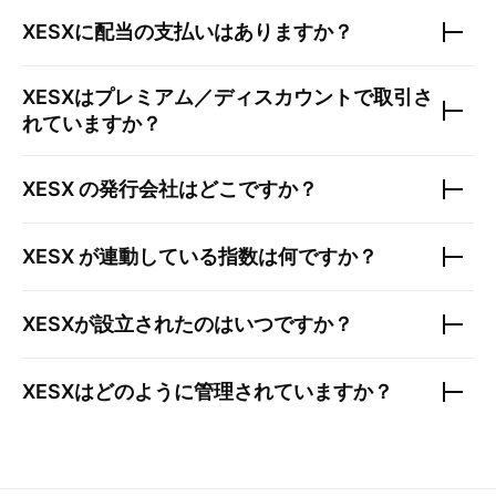
XESX
に配当の支払いはありますか？
XESX
はプレミアム／ディスカウントで取引さ
れていますか？
XESX
の発行会社はどこですか？
XESX
が連動している指数は何ですか？
XESX
が設立されたのはいつですか？
XESX
はどのように管理されていますか？