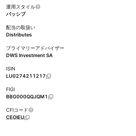
運用スタイル
パッシブ
配当の取扱い
Distributes
プライマリーアドバイザー
DWS Investment SA
ISIN
LU0274211217
FIGI
BBG000QQJQM1
CFIコード
CEOIEU