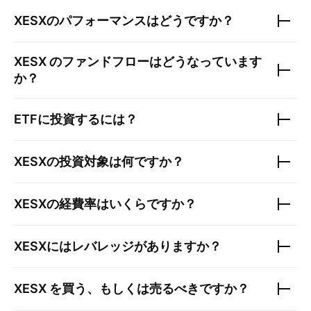
XESX
のパフォーマンスはどうですか？
XESX
のファンドフローはどうなっています
か？
ETFに投資するには？
XESX
の投資対象は何ですか？
XESX
の経費率はいくらですか？
XESX
にはレバレッジがありますか？
XESX
を買う、もしくは売るべきですか？