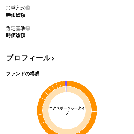
加重方式
時価総額
選定基準
時価総額
プロフィール
ファンドの構成
エクスポージャータイ
プ