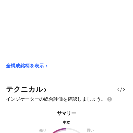
全構成銘柄を表示
テクニカル
インジケーターの総合評価を確認しましょう。
サマリー
中立
売り
買い