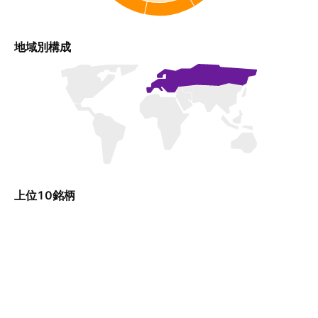
地域別構成
上位10銘柄