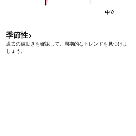
中立
季節性
過去の値動きを確認して、周期的なトレンドを見つけま
しょう。