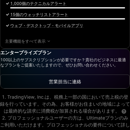
1,000個のテクニカルアラート
15個のウォッチリストアラート
ウェブ・デスクトップ・モバイルアプリ
主要機能をすべて表示
エンタープライズプラン
100以上のサブスクリプションが必要ですか？貴社のビジネスに最適
なプランをご提案いたしますので、ぜひお問い合わせください。
営業担当に連絡
TradingView, Inc.は、税務上一部の国において売上税の登
録を行っています。その為、お客様がお住まいの地域によって
は最終的な請求に消費税が加算される場合があります。
プロフェッショナルユーザーの方は、Ultimateプランのみ
ご利用いただけます。プロフェッショナルの要件について詳し