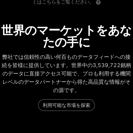
くはこちらをご覧ください。
世界のマーケットをあな
たの手に
弊社では信頼性の高い何百ものデータフィードへの接
続を皆様に提供しています。世界中の3,539,722銘柄
のデータに直接アクセス可能で、プロも利用する機関
レベルのデータパートナーから得た高品質な情報がそ
の源です。
利用可能な市場を探索