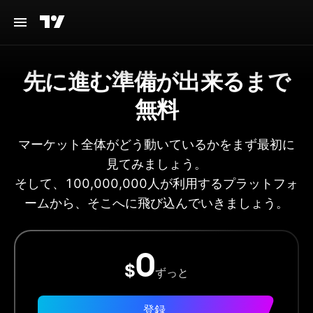
先に進む準備が出来るまで
無料
マーケット全体がどう動いているかをまず最初に
見てみましょう。
そして、100,000,000人が利用するプラットフォ
ームから、そこへに飛び込んでいきましょう。
0
$
ずっと
登録