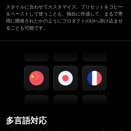
スタイルに合わせてカスタマイズ。プリセットをコピー
＆ペーストして使うことも、独自に作成して、まるで専
用に開発されたかのようにプロダクトのUIへ溶け込ませ
ることも可能です。
多言語対応