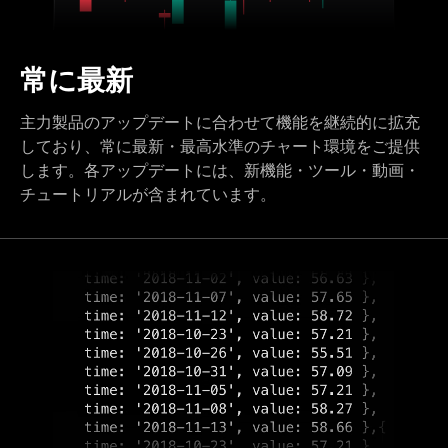
常に最新
主力製品のアップデートに合わせて機能を継続的に拡充
しており、常に最新・最高水準のチャート環境をご提供
します。各アップデートには、新機能・ツール・動画・
チュートリアルが含まれています。