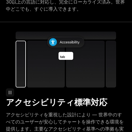
30以上の言語に対応し、完全にローカライズ済み。世界
中どこでも、すぐに導入できます。
アクセシビリティ標準対応
アクセシビリティを重視した設計により — 世界中のす
べてのユーザーが安心してチャートを操作できる環境を
提供します。主要なアクセシビリティ基準への準拠も実