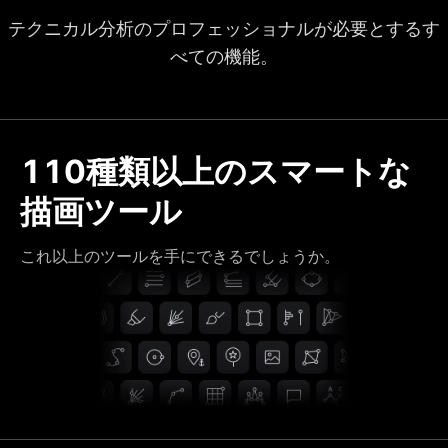
テクニカル分析のプロフェッショナルが必要とするす
べての機能。
110種類以上のスマートな
描画ツール
これ以上のツールを手にできるでしょうか。