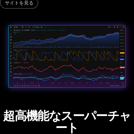
サイトを見る
超高機能なスーパーチャ
ート