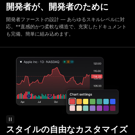
開発者が、開発者のために
開発者ファーストの設計 — あらゆるスキルレベルに対
応。**直感的かつ柔軟な構造で、充実したドキュメント
も完備。簡単に組み込めます。
スタイルの自由なカスタマイズ