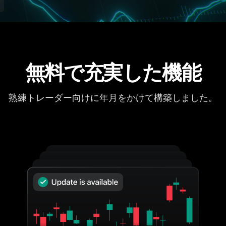
無料で充実した機能
熟練トレーダー向けに年月をかけて構築しました。