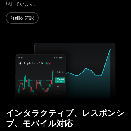
現しています。
詳細を確認
インタラクティブ、レスポンシ
ブ、モバイル対応