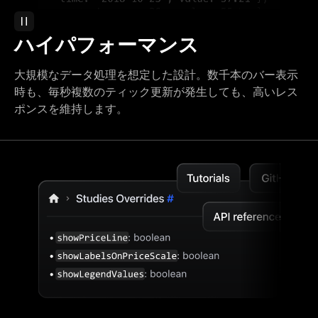
ハイパフォーマンス
大規模なデータ処理を想定した設計。数千本のバー表示
時も、毎秒複数のティック更新が発生しても、高いレス
ポンスを維持します。