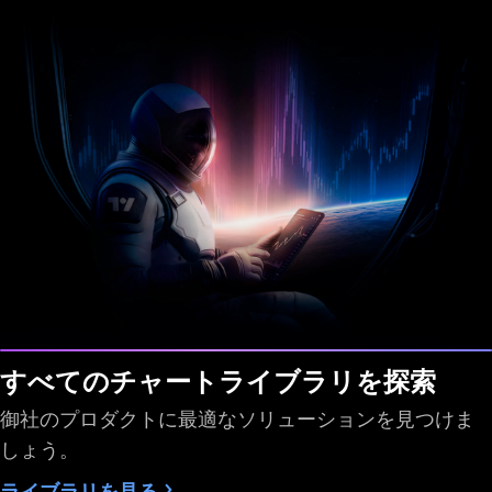
すべてのチャートライブラリを探索
御社のプロダクトに最適なソリューションを見つけま
しょう。
ライブラリを見る