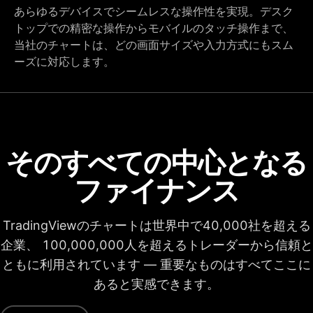
あらゆるデバイスでシームレスな操作性を実現。デスク
トップでの精密な操作からモバイルのタッチ操作まで、
当社のチャートは、どの画面サイズや入力方式にもスム
ーズに対応します。
そのすべての中心となる
ファイナンス
TradingViewのチャートは世界中で40,000社を超える
企業、 100,000,000人を超えるトレーダーから信頼と
ともに利用されています — 重要なものはすべてここに
あると実感できます。