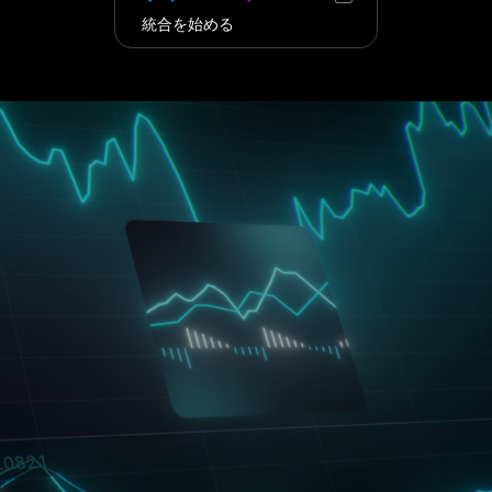
統合を始める