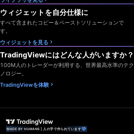
ウィジェットを自分仕様に
すべて含まれたコピー＆ペーストソリューションで
す。
ウィジェットを見る
TradingViewにはどんな人がいますか？
100M人のトレーダーが利用する、世界最高水準のテク
ノロジー。
TradingViewを体験
MADE BY HUMANS | 人の手で作られています