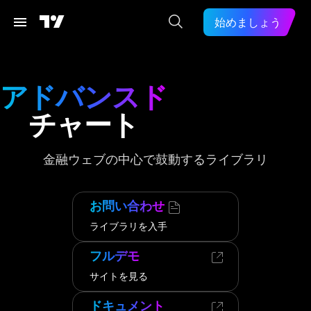
始めましょう
アドバンスド
チャート
金融ウェブの中心で鼓動するライブラリ
お問い合わせ
ライブラリを入手
フルデモ
サイトを見る
ドキュメント