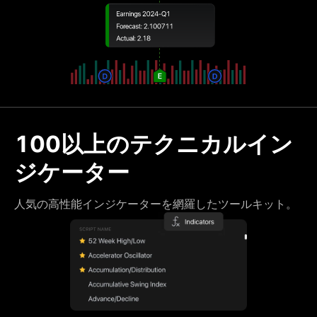
100以上のテクニカルイン
ジケーター
人気の高性能インジケーターを網羅したツールキット。