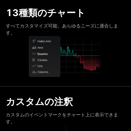
13種類のチャート
すべてカスタマイズ可能。あらゆるニーズに適合しま
す。
カスタムの注釈
カスタムのイベントマークをチャート上に表示できま
す。