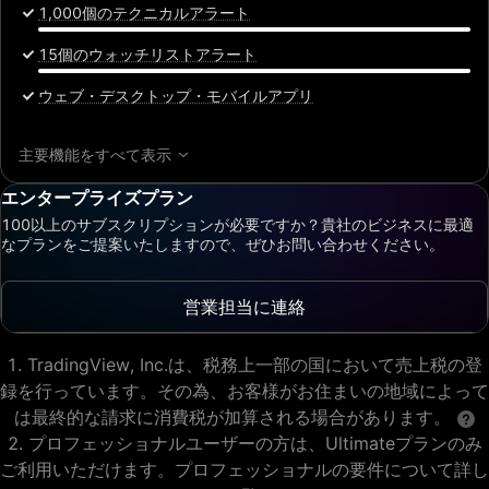
1,000個のテクニカルアラート
15個のウォッチリストアラート
ウェブ・デスクトップ・モバイルアプリ
主要機能をすべて表示
エンタープライズプラン
100以上のサブスクリプションが必要ですか？貴社のビジネスに最適
なプランをご提案いたしますので、ぜひお問い合わせください。
営業担当に連絡
TradingView, Inc.は、税務上一部の国において売上税の登
録を行っています。その為、お客様がお住まいの地域によって
は最終的な請求に消費税が加算される場合があります。
プロフェッショナルユーザーの方は、Ultimateプランのみ
ご利用いただけます。プロフェッショナルの要件について詳し