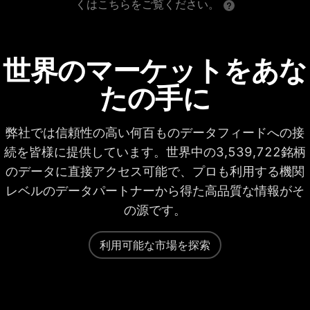
くはこちらをご覧ください。
世界のマーケットをあな
たの手に
弊社では信頼性の高い何百ものデータフィードへの接
続を皆様に提供しています。世界中の3,539,722銘柄
のデータに直接アクセス可能で、プロも利用する機関
レベルのデータパートナーから得た高品質な情報がそ
の源です。
利用可能な市場を探索