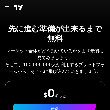
先に進む準備が出来るまで
無料
マーケット全体がどう動いているかをまず最初に
見てみましょう。
そして、100,000,000人が利用するプラットフォ
ームから、そこへに飛び込んでいきましょう。
0
$
ずっと
登録