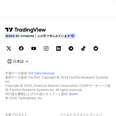
MADE BY HUMANS | 人の手で作られています
日本語
市場データ提供:
ICE Data Services
.
参照データ提供: FactSet. Copyright © 2026 FactSet Research Systems
Inc.
Copyright © 2026, American Bankers Association. CUSIPデータベース提
供: FactSet Research Systems Inc. All rights reserved.
SEC提出書類およびその他ドキュメント提供:
Quartr
.
© 2026 TradingView, Inc.
主要プロダクト
ツールとサブスクリプション