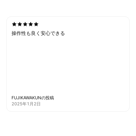
操作性も良く安心できる
FUJIKAWAKUNの投稿
2025年1月2日