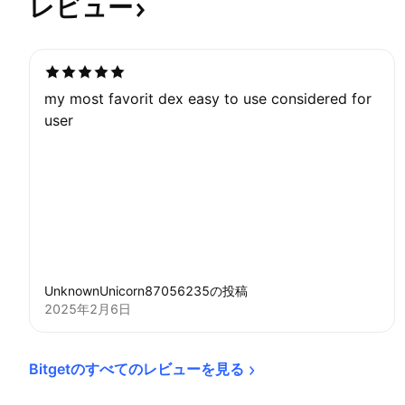
レビュー
my most favorit dex easy to use considered for
user
UnknownUnicorn87056235の投稿
2025年2月6日
Bitgetのすべてのレビューを見る