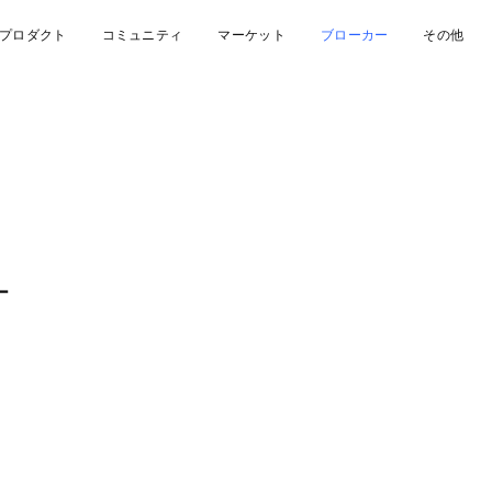
プロダクト
コミュニティ
マーケット
ブローカー
その他
ー