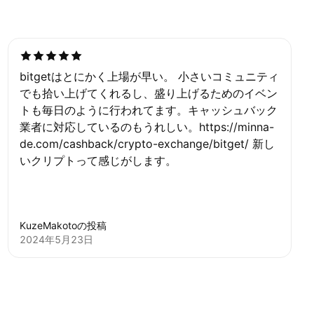
bitgetはとにかく上場が早い。 小さいコミュニティ
でも拾い上げてくれるし、盛り上げるためのイベン
トも毎日のように行われてます。キャッシュバック
業者に対応しているのもうれしい。https://minna-
de.com/cashback/crypto-exchange/bitget/ 新し
いクリプトって感じがします。
KuzeMakotoの投稿
2024年5月23日