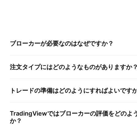
ブローカーが必要なのはなぜですか？
注文タイプにはどのようなものがありますか
トレードの準備はどのようにすればよいです
TradingViewではブローカーの評価をどの
か？