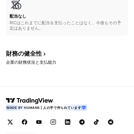
配当なし
RICはこれまでに配当を支払ったことはなく、今後もその予
定はありません。
財務の健全性
企業の財務状況と支払能力
MADE BY HUMANS | 人の手で作られています