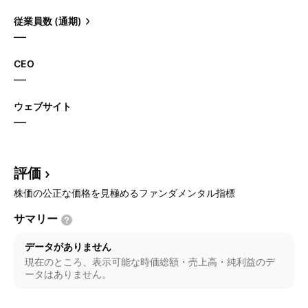
従業員数 (通期)
—
CEO
—
ウェブサイト
—
評価
株価の公正な価格を見極めるファンダメンタル指標
サマリー
データがありません
現在のところ、表示可能な時価総額・売上高・純利益のデ
ータはありません。