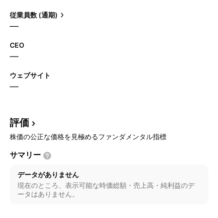
従業員数 (通期)
—
CEO
—
ウェブサイト
—
評価
株価の公正な価格を見極めるファンダメンタル指標
サマリー
データがありません
現在のところ、表示可能な時価総額・売上高・純利益のデ
ータはありません。