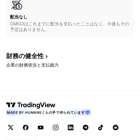
配当なし
CMIG3はこれまでに配当を支払ったことはなく、今後もその
予定はありません。
財務の健全性
企業の財務状況と支払能力
MADE BY HUMANS | 人の手で作られています