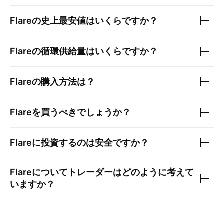
Flare
の史上最安値はいくらですか？
Flare
の循環供給量はいくらですか？
Flare
の購入方法は？
Flare
を買うべきでしょうか？
Flare
に投資するのは安全ですか？
Flare
についてトレーダーはどのように考えて
いますか？