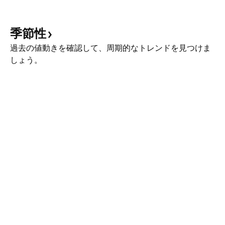
季節性
過去の値動きを確認して、周期的なトレンドを見つけま
しょう。