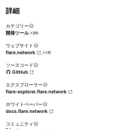
詳細
カテゴリー
開発ツール
+3件
ウェブサイト
flare.network
+1件
ソースコード
GitHub
エクスプローラー
flare-explorer.flare.network
ホワイトペーパー
docs.flare.network
コミュニティ