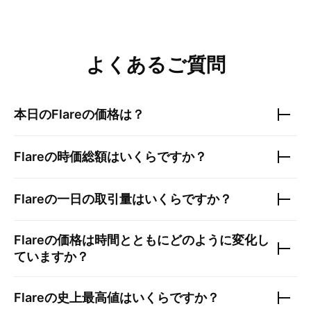
よくあるご質問
本日の
Flare
の価格は？
Flare
の時価総額はいくらですか？
Flare
の一日の取引量はいくらですか？
Flare
の価格は時間とともにどのように変化し
ていますか？
Flare
の史上最高値はいくらですか？