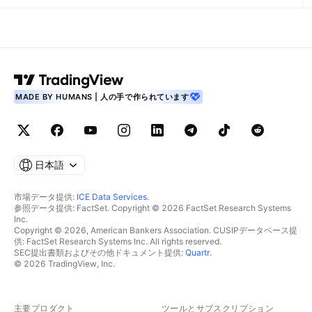
MADE BY HUMANS | 人の手で作られています
日本語
市場データ提供:
ICE Data Services
.
参照データ提供: FactSet. Copyright © 2026 FactSet Research Systems
Inc.
Copyright © 2026, American Bankers Association. CUSIPデータベース提
供: FactSet Research Systems Inc. All rights reserved.
SEC提出書類およびその他ドキュメント提供:
Quartr
.
© 2026 TradingView, Inc.
主要プロダクト
ツールとサブスクリプション