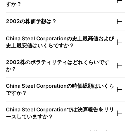
すか？
2002
の株価予想は？
China Steel Corporation
の史上最高値および
史上最安値はいくらですか？
2002
株のボラティリティはどれくらいです
か？
China Steel Corporation
の時価総額はいくら
ですか？
China Steel Corporation
では決算報告をリリ
ースしていますか？