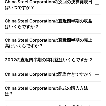
China Steel Corporation
の次回の決算発表日
はいつですか？
China Steel Corporation
の直近四半期の収益
はいくらですか？
China Steel Corporation
の直近四半期の売上
高はいくらですか？
2002
の直近四半期の純利益はいくらですか？
China Steel Corporation
は配当付きですか？
China Steel Corporation
の株式の購入方法
は？