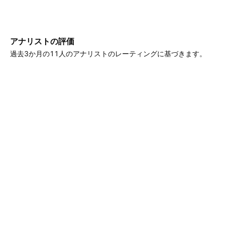
アナリストの評価
過去3か月の11人のアナリストのレーティングに基づきます。