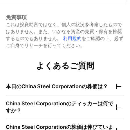
免責事項
これは投資助言ではなく、個人の状況を考慮したもので
はありません。また、いかなる資産の売買・保有を推奨
するものでもありません。
利用規約
をご確認の上、必ず
ご自身でリサーチを行ってください。
よくあるご質問
本日の
China Steel Corporation
の株価は？
China Steel Corporation
のティッカーは何で
すか？
China Steel Corporation
の株価は伸びていま