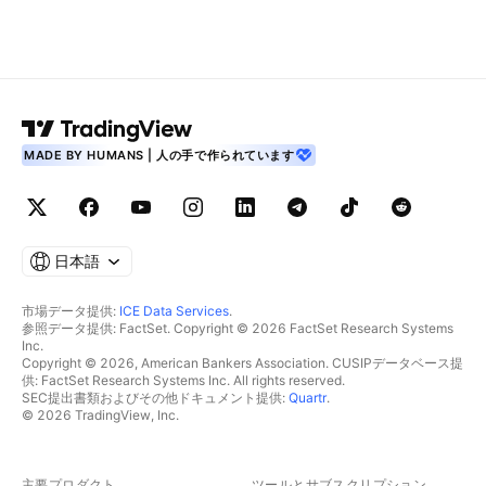
MADE BY HUMANS | 人の手で作られています
日本語
市場データ提供:
ICE Data Services
.
参照データ提供: FactSet. Copyright © 2026 FactSet Research Systems
Inc.
Copyright © 2026, American Bankers Association. CUSIPデータベース提
供: FactSet Research Systems Inc. All rights reserved.
SEC提出書類およびその他ドキュメント提供:
Quartr
.
© 2026 TradingView, Inc.
主要プロダクト
ツールとサブスクリプション