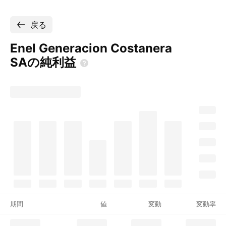
戻る
Enel Generacion Costanera
SAの純利益
期間
値
変動
変動率