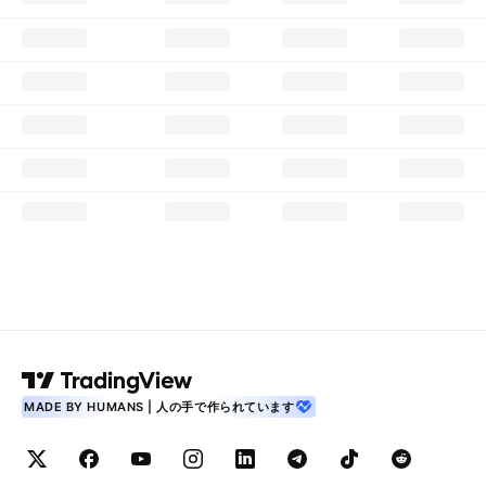
MADE BY HUMANS | 人の手で作られています