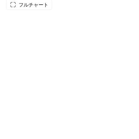
フルチャート