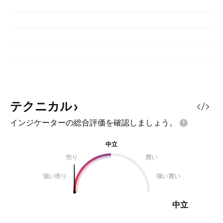
テクニカル
インジケーターの総合評価を確認しましょう。
中立
売り
買い
強い売り
強い買い
中立