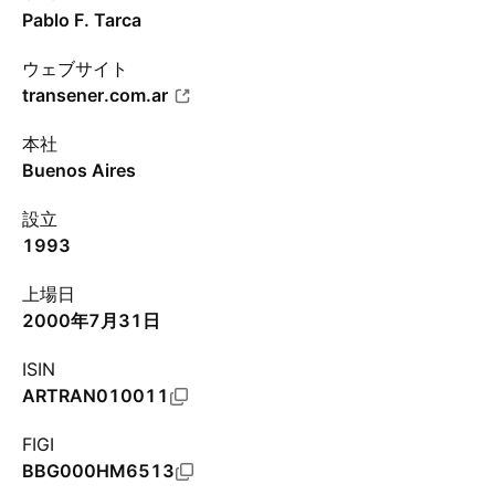
Pablo F. Tarca
ウェブサイト
transener.com.ar
本社
Buenos Aires
設立
1993
上場日
2000年7月31日
ISIN
ARTRAN010011
FIGI
BBG000HM6513