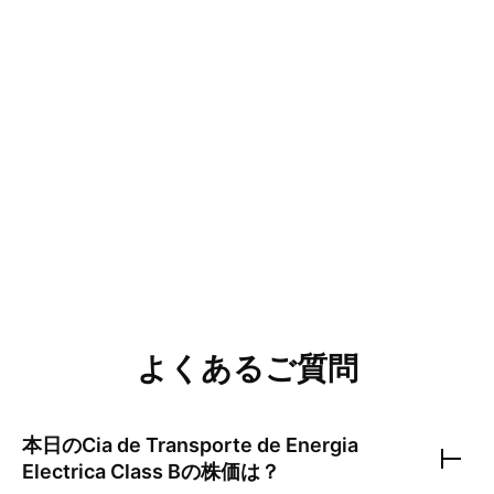
よくあるご質問
本日の
Cia de Transporte de Energia
Electrica Class B
の株価は？