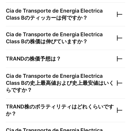
Cia de Transporte de Energia Electrica
Class B
のティッカーは何ですか？
Cia de Transporte de Energia Electrica
Class B
の株価は伸びていますか？
TRAND
の株価予想は？
Cia de Transporte de Energia Electrica
Class B
の史上最高値および史上最安値はいく
らですか？
TRAND
株のボラティリティはどれくらいです
か？
Cia de Transporte de Energia Electrica