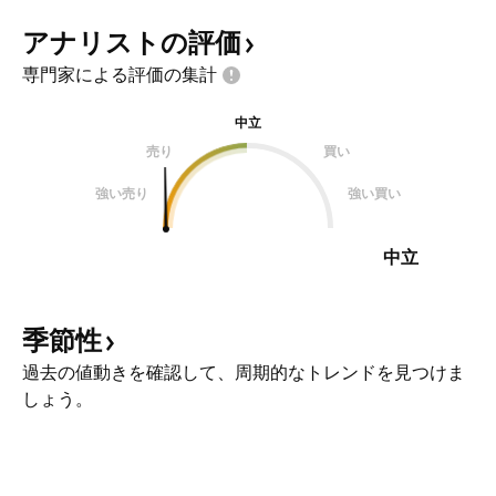
アナリストの評価
専門家による評価の集計
中立
売り
買い
強い売り
強い買い
中立
季節性
過去の値動きを確認して、周期的なトレンドを見つけま
しょう。