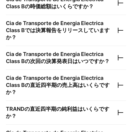
Class B
の時価総額はいくらですか？
Cia de Transporte de Energia Electrica
Class B
では決算報告をリリースしています
か？
Cia de Transporte de Energia Electrica
Class B
の次回の決算発表日はいつですか？
Cia de Transporte de Energia Electrica
Class B
の直近四半期の売上高はいくらです
か？
TRAND
の直近四半期の純利益はいくらです
か？