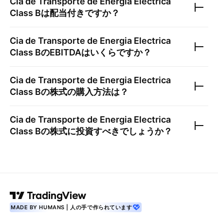
Cia de Transporte de Energia Electrica
Class B
は配当付きですか？
Cia de Transporte de Energia Electrica
Class B
のEBITDAはいくらですか？
Cia de Transporte de Energia Electrica
Class B
の株式の購入方法は？
Cia de Transporte de Energia Electrica
Class B
の株式に投資すべきでしょうか？
MADE BY HUMANS | 人の手で作られています