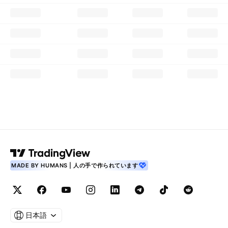
MADE BY HUMANS | 人の手で作られています
日本語