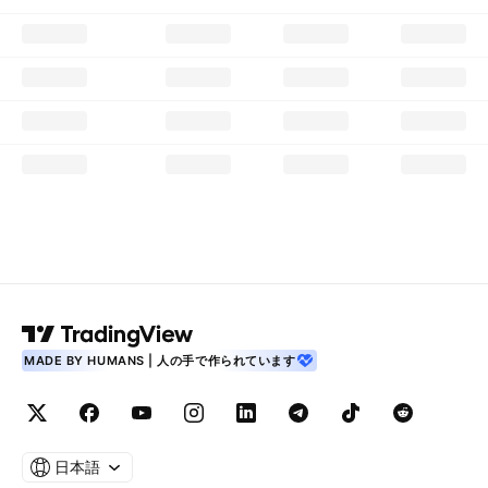
MADE BY HUMANS | 人の手で作られています
日本語