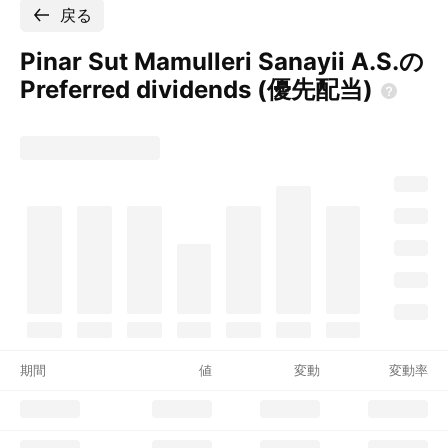
戻る
Pinar Sut Mamulleri Sanayii A.S.の
Preferred dividends
(優先配当)
期間
値
変動
変動率