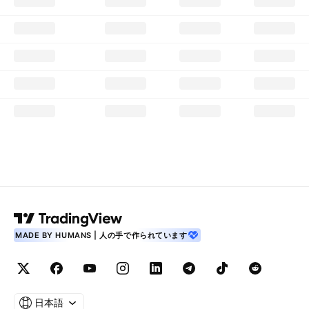
MADE BY HUMANS | 人の手で作られています
日本語