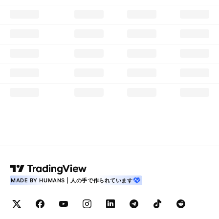
MADE BY HUMANS | 人の手で作られています