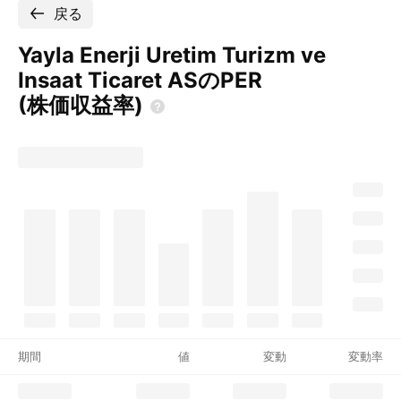
戻る
Yayla Enerji Uretim Turizm ve
Insaat Ticaret ASのPER
(株価収益率)
期間
値
変動
変動率