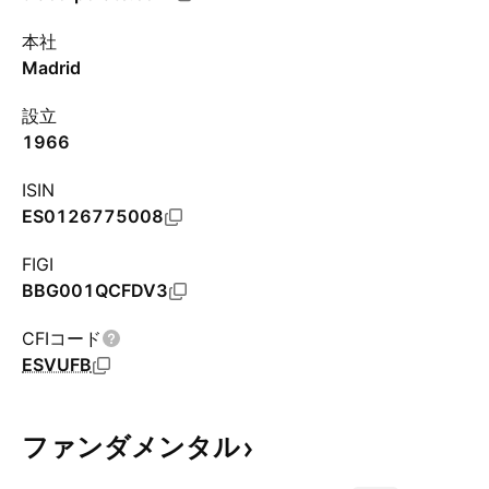
本社
Madrid
設立
1966
ISIN
ES0126775008
FIGI
BBG001QCFDV3
CFIコード
ESVUFB
ファンダメンタル