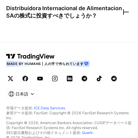
Distribuidora Internacional de Alimentacion
SA
の株式に投資すべきでしょうか？
MADE BY HUMANS | 人の手で作られています
日本語
市場データ提供:
ICE Data Services
.
参照データ提供: FactSet. Copyright © 2026 FactSet Research Systems
Inc.
Copyright © 2026, American Bankers Association. CUSIPデータベース提
供: FactSet Research Systems Inc. All rights reserved.
SEC提出書類およびその他ドキュメント提供:
Quartr
.
© 2026 TradingView, Inc.