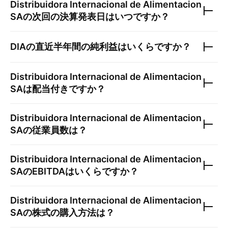
Distribuidora Internacional de Alimentacion
SA
の次回の決算発表日はいつですか？
DIA
の直近半年間の純利益はいくらですか？
Distribuidora Internacional de Alimentacion
SA
は配当付きですか？
Distribuidora Internacional de Alimentacion
SA
の従業員数は？
Distribuidora Internacional de Alimentacion
SA
のEBITDAはいくらですか？
Distribuidora Internacional de Alimentacion
SA
の株式の購入方法は？