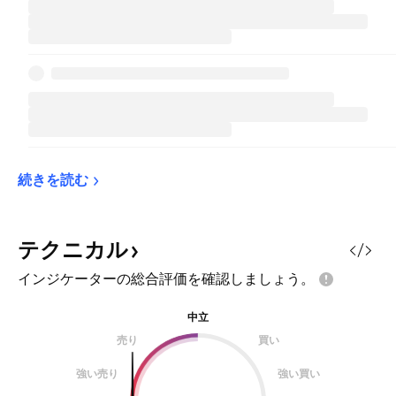
続きを読む
テクニカル
インジケーターの総合評価を確認しましょう。
中立
売り
買い
強い売り
強い買い