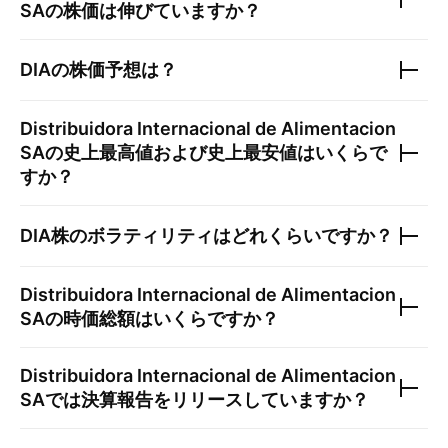
SA
の株価は伸びていますか？
DIA
の株価予想は？
Distribuidora Internacional de Alimentacion
SA
の史上最高値および史上最安値はいくらで
すか？
DIA
株のボラティリティはどれくらいですか？
Distribuidora Internacional de Alimentacion
SA
の時価総額はいくらですか？
Distribuidora Internacional de Alimentacion
SA
では決算報告をリリースしていますか？