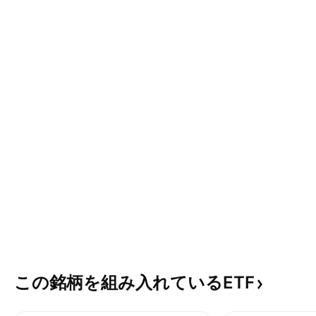
この銘柄を組み入れているETF