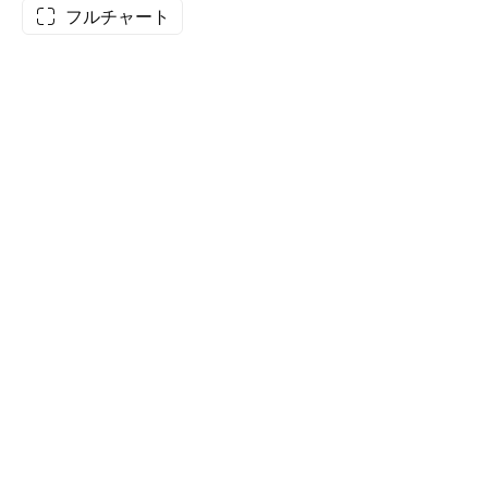
フルチャート