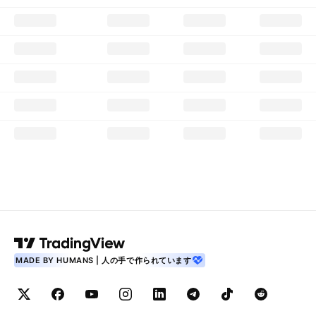
MADE BY HUMANS | 人の手で作られています