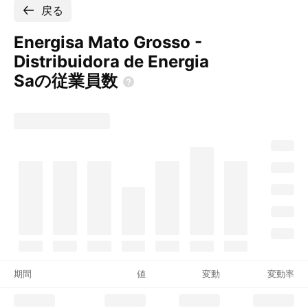
戻る
Energisa Mato Grosso -
Distribuidora de Energia
Saの従業員数
期間
値
変動
変動率