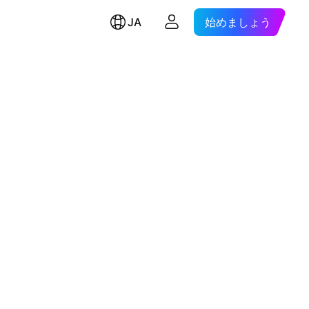
JA
始めましょう