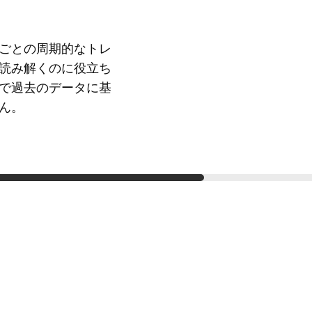
ごとの周期的なトレ
読み解くのに役立ち
で過去のデータに基
ん。