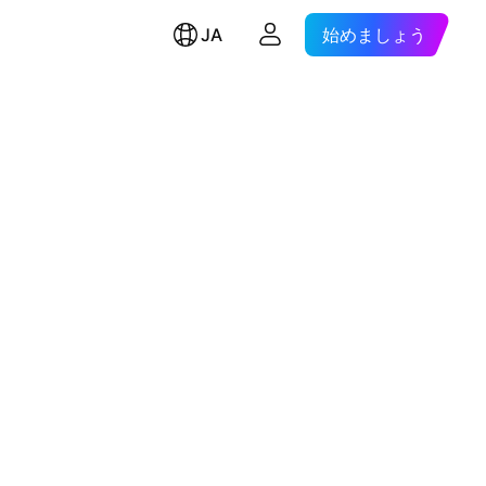
JA
始めましょう