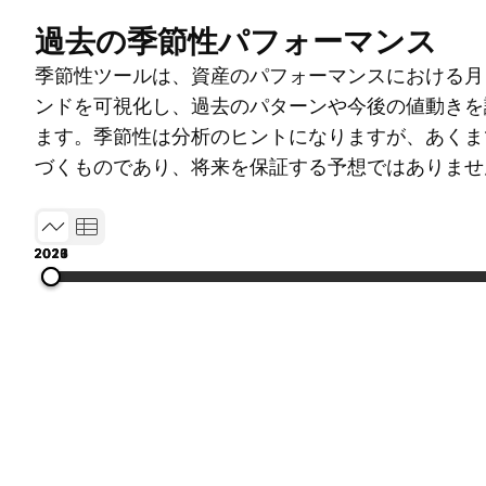
過去の季節性パフォーマンス
季節性ツールは、資産のパフォーマンスにおける月
ンドを可視化し、過去のパターンや今後の値動きを
ます。季節性は分析のヒントになりますが、あくま
づくものであり、将来を保証する予想ではありませ
2017
2019
2021
2023
2026