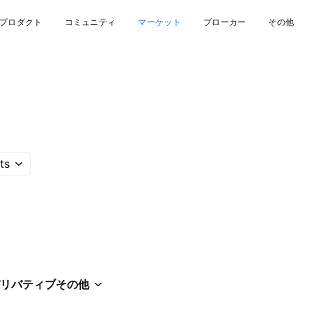
プロダクト
コミュニティ
マーケット
ブローカー
その他
ts
リバティブ
その他