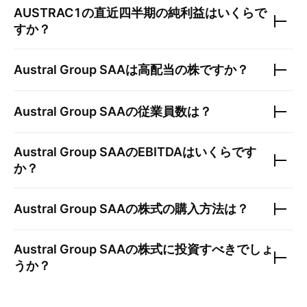
AUSTRAC1
の直近四半期の純利益はいくらで
すか？
Austral Group SAA
は高配当の株ですか？
Austral Group SAA
の従業員数は？
Austral Group SAA
のEBITDAはいくらです
か？
Austral Group SAA
の株式の購入方法は？
Austral Group SAA
の株式に投資すべきでしょ
うか？