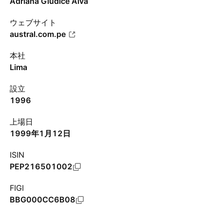
Adriana Giudice Alva
ウェブサイト
austral.com.pe
本社
Lima
設立
1996
上場日
1999年1月12日
ISIN
PEP216501002
FIGI
BBG000CC6B08