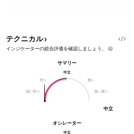
テクニカル
インジケーターの総合評価を確認しましょう。
サマリー
中立
売り
買い
強い売り
強い買い
中立
オシレーター
中立