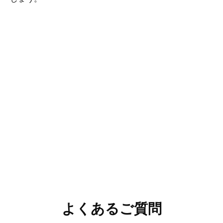
よくあるご質問