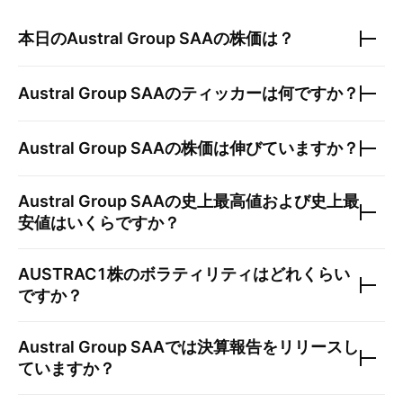
本日の
Austral Group SAA
の株価は？
Austral Group SAA
のティッカーは何ですか？
Austral Group SAA
の株価は伸びていますか？
Austral Group SAA
の史上最高値および史上最
安値はいくらですか？
AUSTRAC1
株のボラティリティはどれくらい
ですか？
Austral Group SAA
では決算報告をリリースし
ていますか？